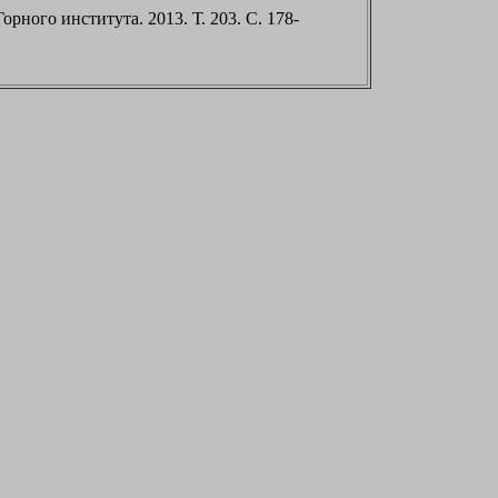
Горного института. 2013. Т. 203. С. 178-