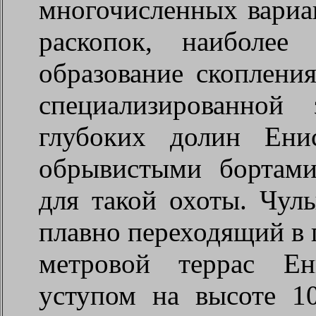
многочисленных вариа
раскопок, наиболее 
образование скопления
специализированной
глубоких долин Ен
обрывистыми бортами
для такой охоты. Чул
плавно переходящий в 
метровой террас Ен
уступом на высоте 1