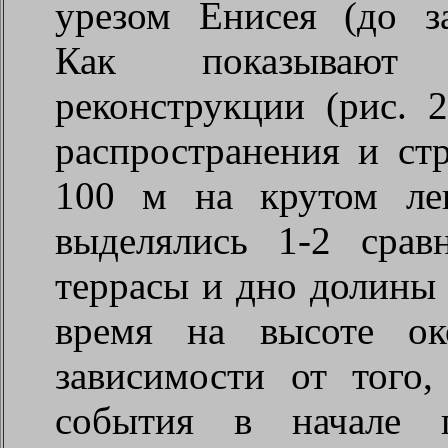
урезом Енисея (до з
Как показывают па
реконструкции (рис. 
распространения и ст
100 м на крутом ле
выделялись 1-2 срав
террасы и дно долины 
время на высоте о
зависимости от того
события в начале 