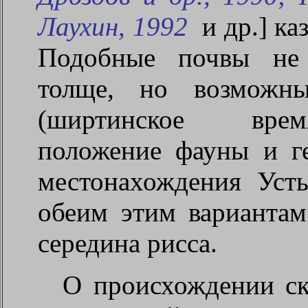
Лаухин, 1992
и др.] ка
Подобные почвы не
толще, но возможны
(ширтинское время
положение фауны и г
местонахождения Уст
обеим этим вариантам
середина рисса.
О происхождении ск