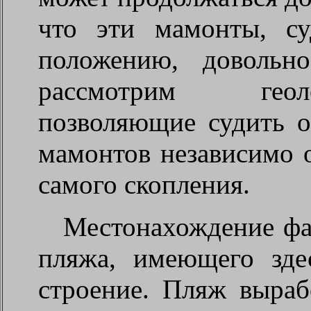
что эти мамонты, су
положению, довольн
рассмотрим геол
позволяющие судить о
мамонтов независимо о
самого скопления.
Местонахождение фа
пляжа, имеющего зде
строение. Пляж выраб