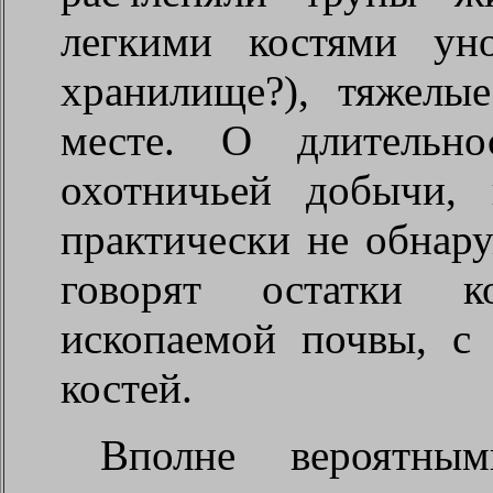
легкими костями ун
хранилище?), тяжелы
месте. О длительно
охотничьей добычи, 
практически не обнару
говорят остатки к
ископаемой почвы, с 
костей.
Вполне вероятным