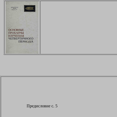
Предисловие с. 5