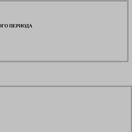
ГО ПЕРИОДА