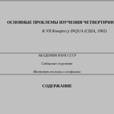
ОСНОВНЫЕ ПРОБЛЕМЫ ИЗУЧЕНИЯ ЧЕТВЕРТИЧНО
К VII Конгрессу
INQUA
(США, 1965)
АКАДЕМИЯ НАУК СССР
Сибирское отделение
Институт геологии и геофизики
СОДЕРЖАНИЕ