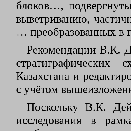
блоков…, подвергнут
выветриванию, частич
… преобразованных в 
Рекомендации В.К. Д
стратиграфических 
Казахстана и редактир
с учётом вышеизложен
Поскольку В.К. Дей
исследования в рам