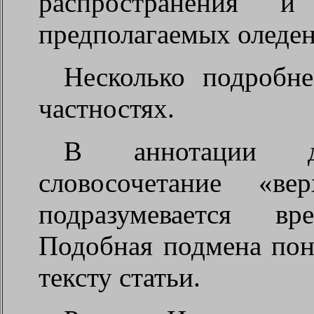
распространения и
предполагаемых оледен
Несколько подробне
частностях.
В аннотации до
словосочетание «ве
подразумевается вре
Подобная подмена пон
тексту статьи.