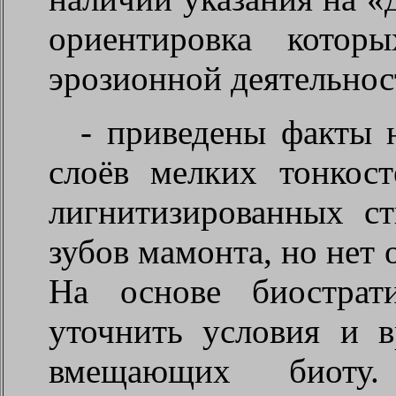
ориентировка которы
эрозионной деятельнос
- приведены факты 
слоёв мелких тонкос
лигнитизированных ст
зубов мамонта, но нет
На основе биостра
уточнить условия и 
вмещающих биот