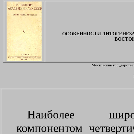
ОСОБЕННОСТИ ЛИТОГЕНЕЗ
ВОСТО
Московский государстве
Наиболее широ
компонентом четверт