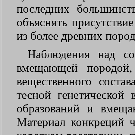
последних большинст
объяснять присутстви
из более древних пород
Наблюдения над со
вмещающей породой,
вещественного соста
тесной генетической 
образований и вмеща
Материал конкреций ч