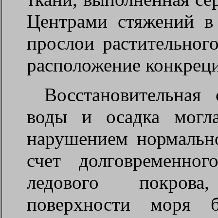
Центрами стяжений в
прослои растительного
расположение конкреци
Восстановительная
воды и осадка могл
нарушением нормально
счет долговременно
ледового покрова
поверхности моря 