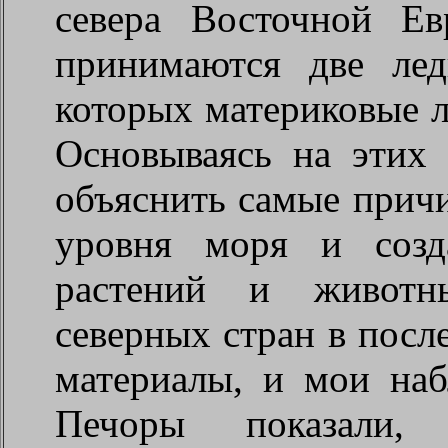
севера Восточной Е
принимаются две лед
которых материковые л
Основываясь на этих 
объяснить самые прич
уровня моря и созд
растений и животны
северных стран в посл
материалы, и мои на
Печоры показали,