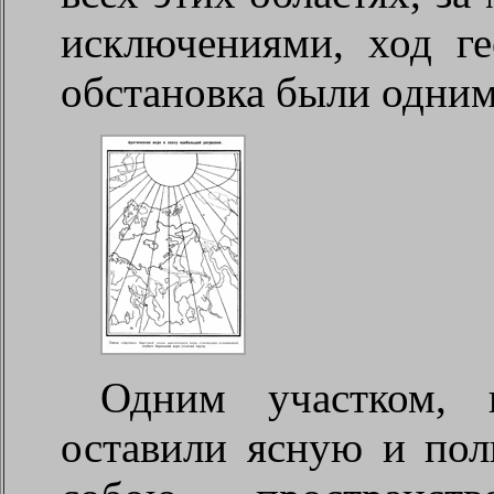
исключениями, ход г
обстановка были одним
Одним участком, 
оставили ясную и пол