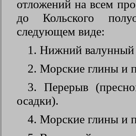
отложений на всем про
до Кольского полуо
следующем виде:
1. Нижний валунный 
2. Морские глины и п
3. Перерыв (пресн
осадки).
4. Морские глины и п