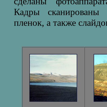
сделаны фотоаппара
Кадры сканированы 
пленок, а также слайдо