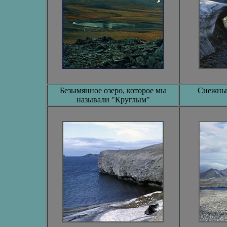
Безымянное озеро, которое мы
Снежный
называли "Круглым"