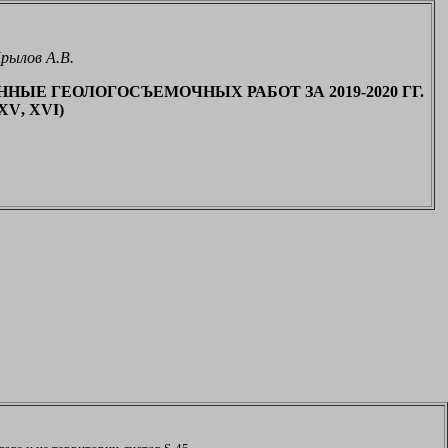
рылов А.В.
ЫЕ ГЕОЛОГОСЪЕМОЧНЫХ РАБОТ ЗА 2019-2020 ГГ.
XV
,
XVI
)