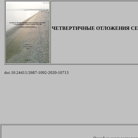
ЧЕТВЕРТИЧНЫЕ ОТЛОЖЕНИЯ СЕВ
doi:10.24411/2687-1092-2020-10713