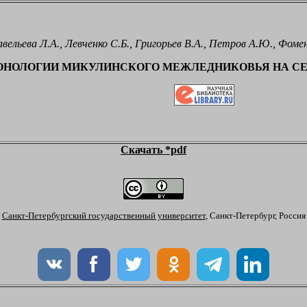
вельева Л.А., Левченко С.Б., Григорьев В.А., Петров А.Ю., Фоме
РОНОЛОГИИ МИКУЛИНСКОГО МЕЖЛЕДНИКОВЬЯ НА СЕ
Скачать *pdf
Санкт-Петербургский государственный университет
, Санкт-Петербург, Россия