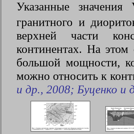
Указанные значения 
гранитного и диорито
верхней части кон
континентах. На этом 
большой мощности, ко
можно относить к конт
и др., 2008; Буценко и 