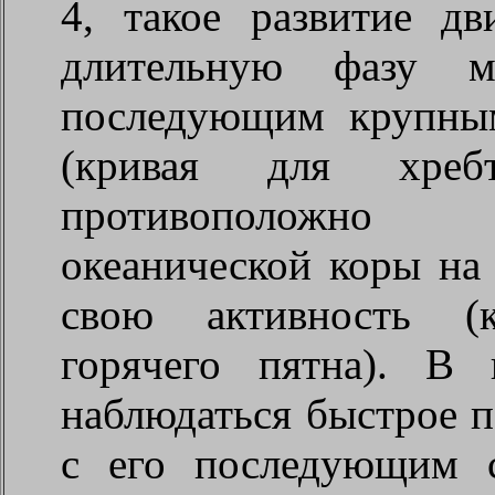
4, такое развитие д
длительную фазу м
последующим крупны
(кривая для хреб
противоположно 
океанической коры на
свою активность (
горячего пятна). В
наблюдаться быстрое п
с его последующим 