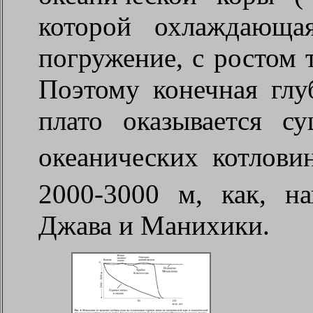
которой охлаждающа
погружение, с ростом
Поэтому конечная глу
плато оказывается с
океанических котлови
2000-3000 м, как, н
Джава и Манихики.