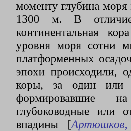
моменту глубина моря 
1300 м. В отличие
континентальная кор
уровня моря сотни м
платформенных осадоч
эпохи происходили, о
коры, за один или 
формировавшие н
глубоководные или о
впадины [
Артюшков,