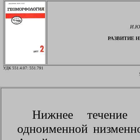
И.Ю.
РАЗВИТИЕ 
УДК 551.4.07: 551.791
Нижнее течение
одноименной низменно