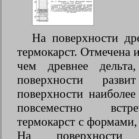
На поверхности др
термокарст. Отмечена и
чем древнее дельта
поверхности разви
поверхности наиболее
повсеместно встре
термокарст с формами,
На поверхности