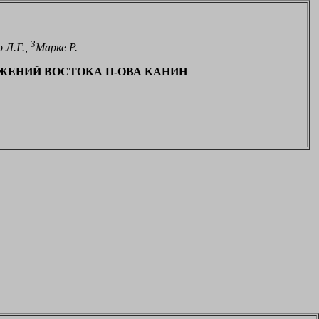
3
 Л.Г.,
Марке Р.
ЖЕНИЙ ВОСТОКА П-ОВА КАНИН