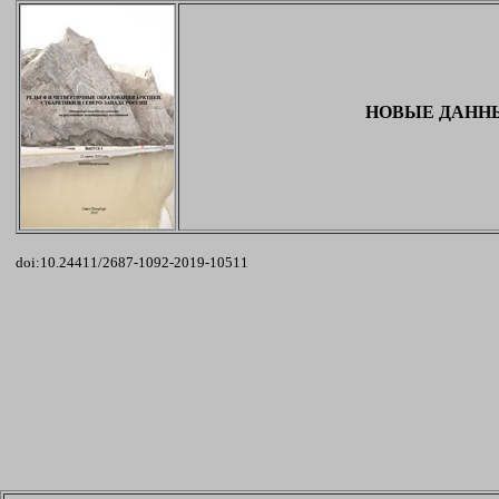
НОВЫЕ ДАННЫ
doi:10.24411/2687-1092-2019-10511