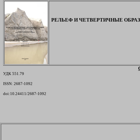
РЕЛЬЕФ И ЧЕТВЕРТИЧНЫЕ ОБРАЗ
УДК 551.79
ISSN: 2687-1092
doi:10.24411/2687-1092