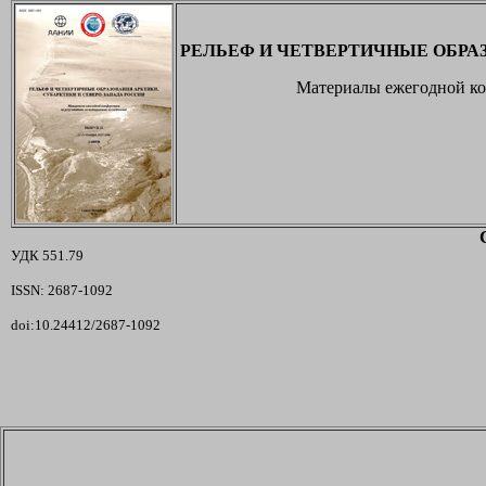
РЕЛЬЕФ И ЧЕТВЕРТИЧНЫЕ ОБРА
Материалы ежегодной ко
УДК 551.79
ISSN: 2687-1092
doi:10.24412/2687-1092